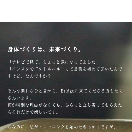
身体づくりは、未来づくり。
「テレビで見て、ちょっと気になってました」
「インスタで“ケトルベル”って言葉を初めて聞いたんで
すけど、なんですか？」
そんな素朴なひと言から、Bridgeに来てくださる方もたく
さんいます。
何か特別な理由がなくても、ふらっと立ち寄ってもらえた
らそれだけで嬉しいです。
ちなみに、私がトレーニングを始めたきっかけですが、