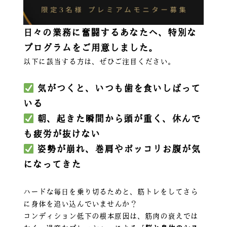
日々の業務に奮闘するあなたへ、特別な
プログラムをご用意しました。
以下に該当する方は、ぜひご注目ください。
気がつくと、いつも歯を食いしばって
いる
朝、起きた瞬間から頭が重く、休んで
も疲労が抜けない
姿勢が崩れ、巻肩やポッコリお腹が気
になってきた
ハードな毎日を乗り切るためと、筋トレをしてさら
に身体を追い込んでいませんか？
コンディション低下の根本原因は、筋肉の衰えでは