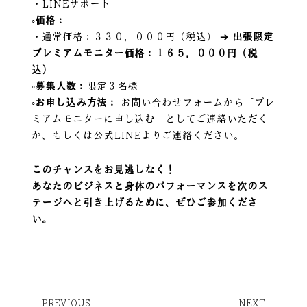
・LINEサポート
◦価格：
・通常価格：３３０，０００円（税込） ➔
出張限定
プレミアムモニター価格：１６５，０００円（税
込）
◦募集人数：
限定３名様
◦お申し込み方法：
お問い合わせフォームから「プレ
ミアムモニターに申し込む」としてご連絡いただく
か、もしくは公式LINEよりご連絡ください。
このチャンスをお見逃しなく！
あなたのビジネスと身体のパフォーマンスを次のス
テージへと引き上げるために、ぜひご参加くださ
い。
PREVIOUS
NEXT