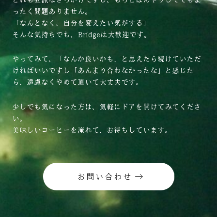
ったく問題ありません。
「なんとなく、自分を変えたい気がする」
そんな気持ちでも、Bridgeは大歓迎です。
やってみて、「なんか良いかも」と思えたら続けていただ
ければいいですし「あんまり合わなかったな」と感じた
ら、遠慮なくやめて頂いて大丈夫です。
少しでも気になった方は、気軽にドアを開けてみてくださ
い。
美味しいコーヒーを淹れて、お待ちしています。
お問い合わせ