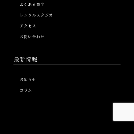
よくある質問
レンタルスタジオ
アクセス
お問い合わせ
最新情報
お知らせ
コラム