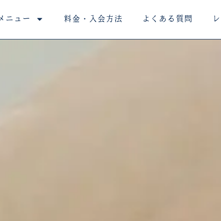
メニュー
料金・入会方法
よくある質問
レ