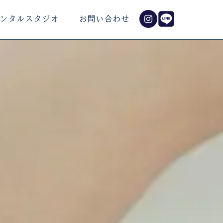
ンタルスタジオ
お問い合わせ