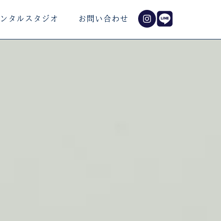
ンタルスタジオ
お問い合わせ