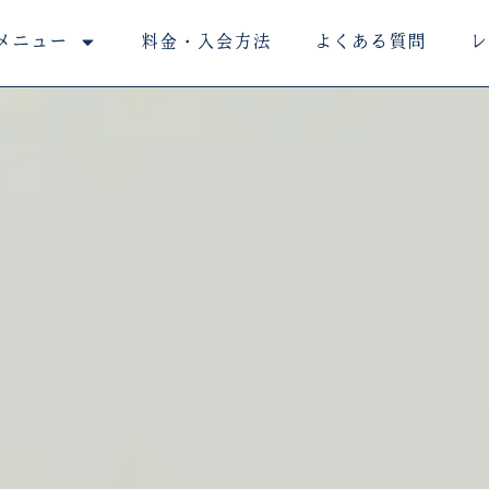
メニュー
料金・入会方法
よくある質問
レ