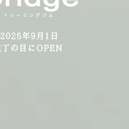
トレーニングジム
2025年9月1日
六丁の目にOPEN