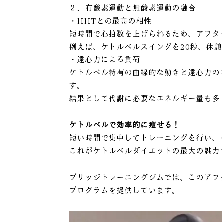
２．有酸素運動と無酸素運動の融合
・HIITとの最高の相性
短時間で心拍数を上げられるため、アフタ
例えば、ケトルベルスイングを20秒、休
・遠心力による負荷
ケトルベル特有の曲線的な動きと遠心力の
す。
結果として代謝に必要なエネルギー量も多
ケトルベルで効率的に痩せる！
短い時間で集中してトレーニングを行い、
これがケトルベルダイエットの最大の魅力
ブリッジトレーニングジムでは、このアフ
プログラムを提供しています。