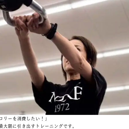
ロリーを消費したい！」
最大限に引き出すトレーニングです。