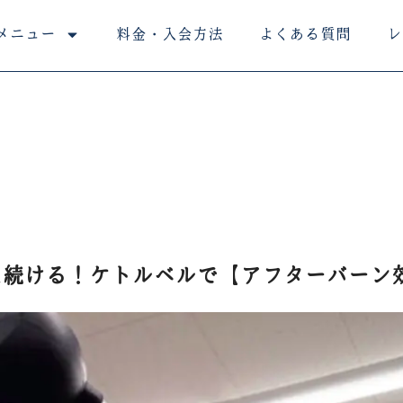
メニュー
料金・入会方法
よくある質問
レ
え続ける！ケトルベルで【アフターバーン