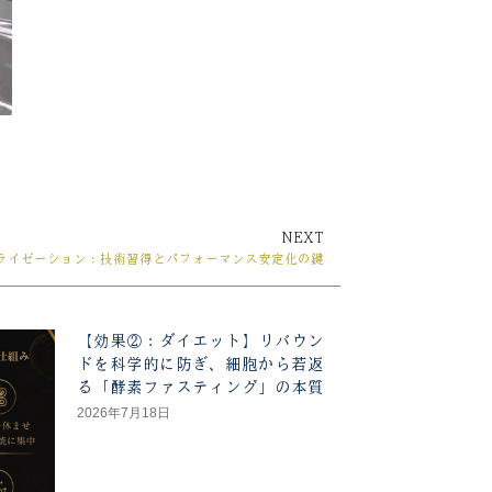
NEXT
Next
ライゼーション：技術習得とパフォーマンス安定化の鍵
【効果②：ダイエット】リバウン
ドを科学的に防ぎ、細胞から若返
る「酵素ファスティング」の本質
2026年7月18日