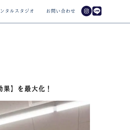
ンタルスタジオ
お問い合わせ
効果】を最大化！