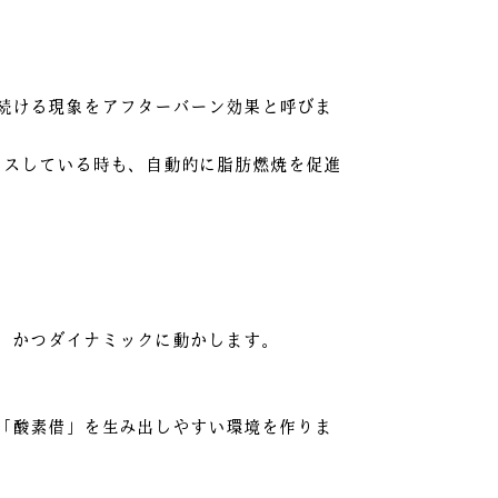
続ける現象をアフターバーン効果と呼びま
クスしている時も、自動的に脂肪燃焼を促進
、かつダイナミックに動かします。
「酸素借」を生み出しやすい環境を作りま