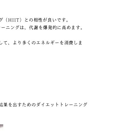
（HIIT）との相性が良いです。
レーニングは、代謝を爆発的に高めます。
して、より多くのエネルギーを消費しま
結果を出すためのダイエットトレーニング