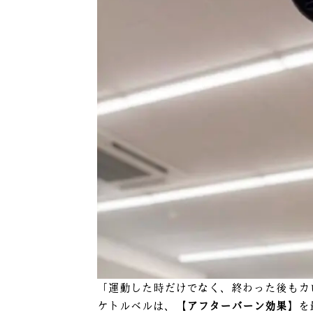
「運動した時だけでなく、終わった後もカ
ケトルベルは、
【アフターバーン効果】
を