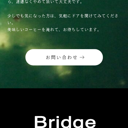
ら、遠慮なくやめて頂いて大丈夫です。
少しでも気になった方は、気軽にドアを開けてみてくださ
い。
美味しいコーヒーを淹れて、お待ちしています。
お問い合わせ