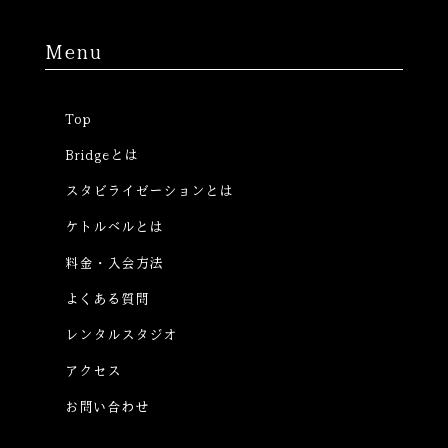
Menu
Top
Bridgeとは
スタビライゼーションとは
ケトルベルとは
料金・入会方法
よくある質問
レンタルスタジオ
アクセス
お問い合わせ