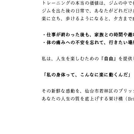
トレーニングの本当の価値は、ジムの中で
ジムを出た後の日常で、あなたがどれだけ
楽に立ち、歩けるようになると、夕方まで
・仕事が終わった後も、家族との時間や趣
・体の痛みへの不安を忘れて、行きたい場
私は、人生を楽しむための『
自由
』を提供
「私の身体って、こんなに楽に動くんだ」
その新鮮な感動を、仙台市若林区のブリッ
あなたの人生の質を底上げする架け橋（Br