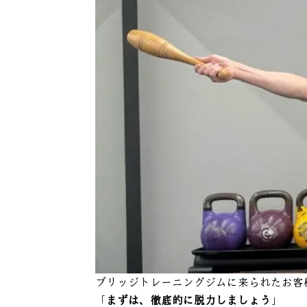
ブリッジトレーニングジムに来られたお客
「
まずは、徹底的に脱力しましょう
」