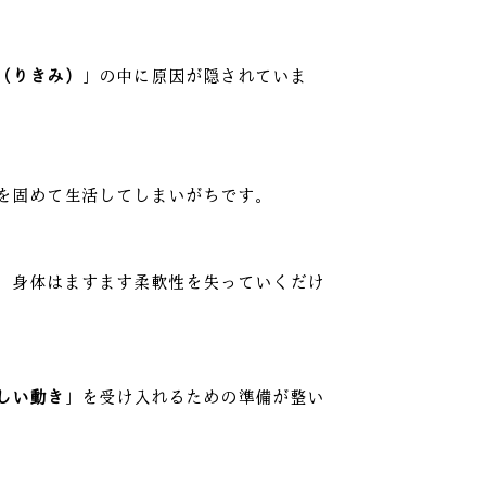
（りきみ）
」の中に原因が隠されていま
を固めて生活してしまいがちです。
、身体はますます柔軟性を失っていくだけ
しい動き
」を受け入れるための準備が整い