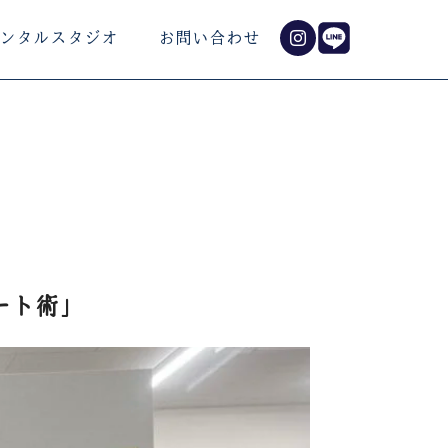
ンタルスタジオ
お問い合わせ
ート術」