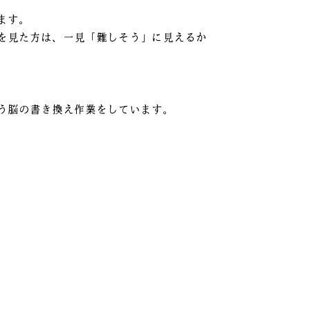
ます。
を見た方は、一見「難しそう」に見えるか
う脳の書き換え作業をしています。