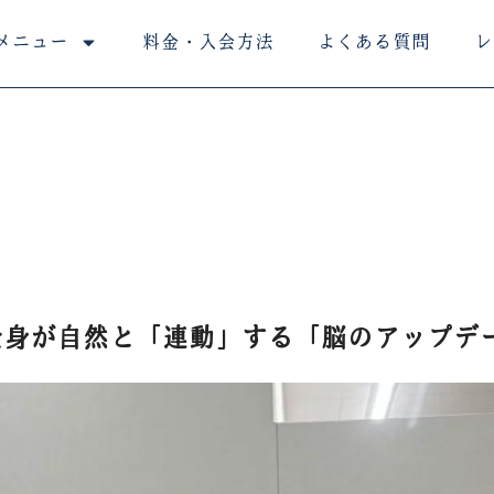
メニュー
料金・入会方法
よくある質問
レ
全身が自然と「連動」する「脳のアップデ