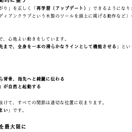
がり」を正しく「
再学習（アップデート）
」できるようになり
ディアンクラブという木製のツールを頭上に掲げる動作など）
。
で、心地よい動きをしています。
先まで、全身を一本の滑らかなラインとして機能させる
」とい
ら背骨、指先へと綺麗に伝わる
」が自然と起動する
抜けて、すべての関節は適切な位置に収まります。
まい
」です。
を最大限に