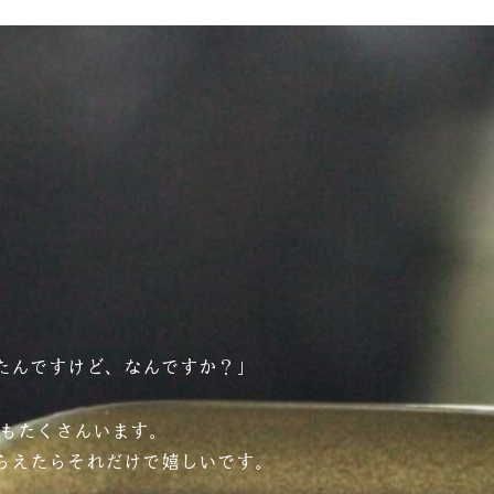
たんですけど、なんですか？」
方もたくさんいます。
らえたらそれだけで嬉しいです。