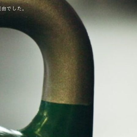
理由でした。