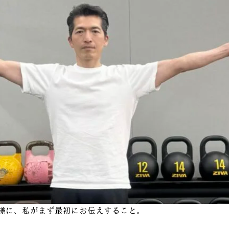
様に、私がまず最初にお伝えすること。