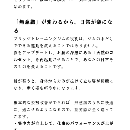
始めます。
「無意識」が変わるから、日常が楽にな
る
ブリッジトレーニングジムの役割は、ジムの中だけ
でできる運動を教えることではありません。
脳をアップデートし、お腹の深層にある「
天然のコ
ルセッ
ト」を再起動させることで、あなたの日常そ
のものを変えることです。
軸が整うと、身体から力みが抜けて立ち姿が綺麗に
なり、歩く姿も軽やかになります。
根本的な姿勢改善ができれば「無意識のうちに快適
に」過ごせるようになるので、疲労感が全く違って
きます。
・
集中力が向上して、仕事のパフォーマンスが上が