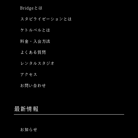
Bridgeとは
スタビライゼーションとは
ケトルベルとは
料金・入会方法
よくある質問
レンタルスタジオ
アクセス
お問い合わせ
最新情報
お知らせ