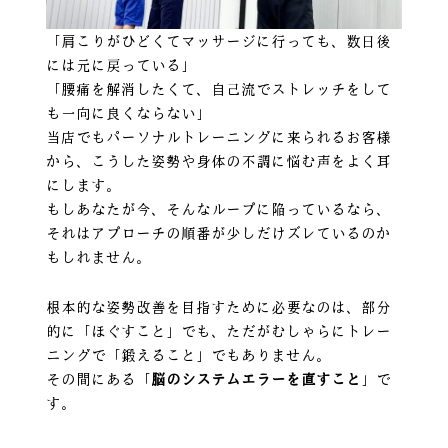
「肩こりがひどくてマッサージに行っても、数日後
には元に戻っている」
「腰痛を解消したくて、自己流でストレッチをして
も一向に良くならない」
当店でもパーソナルトレーニングに来られるお客様
から、こうした姿勢や身体の不調に悩む声をよく耳
にします。
もしあなたが今、そんなループに陥っているなら、
それはアプローチの順番が少しだけズレているのか
もしれません。
根本的な姿勢改善を目指すために必要なのは、部分
的に「ほぐすこと」でも、ただがむしゃらにトレー
ニングで「鍛えること」でもありません。
その間にある「
脳のシステムエラーを直すこと
」で
す。