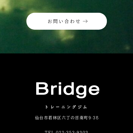
お問い合わせ
トレーニングジム
仙台市若林区六丁の目南町9-38
TEL 022-353-9303