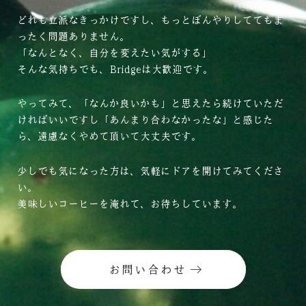
どれも立派なきっかけですし、もっとぼんやりしててもま
ったく問題ありません。
「なんとなく、自分を変えたい気がする」
そんな気持ちでも、Bridgeは大歓迎です。
やってみて、「なんか良いかも」と思えたら続けていただ
ければいいですし「あんまり合わなかったな」と感じた
ら、遠慮なくやめて頂いて大丈夫です。
少しでも気になった方は、気軽にドアを開けてみてくださ
い。
美味しいコーヒーを淹れて、お待ちしています。
お問い合わせ