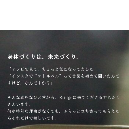
身体づくりは、未来づくり。
「テレビで見て、ちょっと気になってました」
「インスタで“ケトルベル”って言葉を初めて聞いたんで
すけど、なんですか？」
そんな素朴なひと言から、Bridgeに来てくださる方もたく
さんいます。
何か特別な理由がなくても、ふらっと立ち寄ってもらえた
らそれだけで嬉しいです。