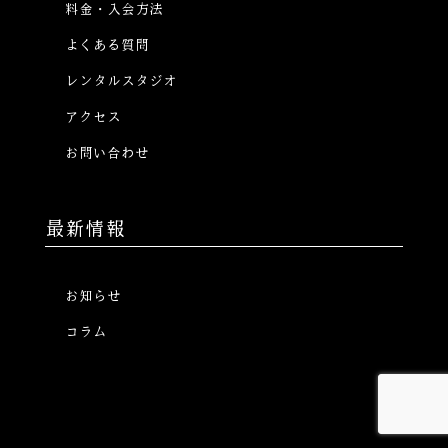
料金・入会方法
よくある質問
レンタルスタジオ
アクセス
お問い合わせ
最新情報
お知らせ
コラム